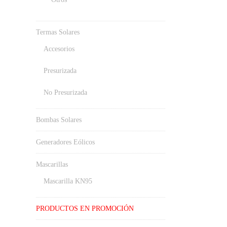
Termas Solares
Accesorios
Presurizada
No Presurizada
Bombas Solares
Generadores Eólicos
Mascarillas
Mascarilla KN95
PRODUCTOS EN PROMOCIÓN