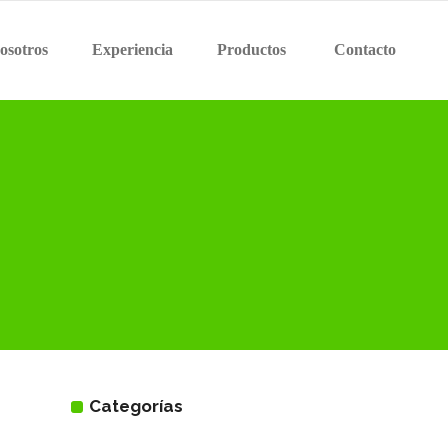
osotros
Experiencia
Productos
Contacto
Categorías