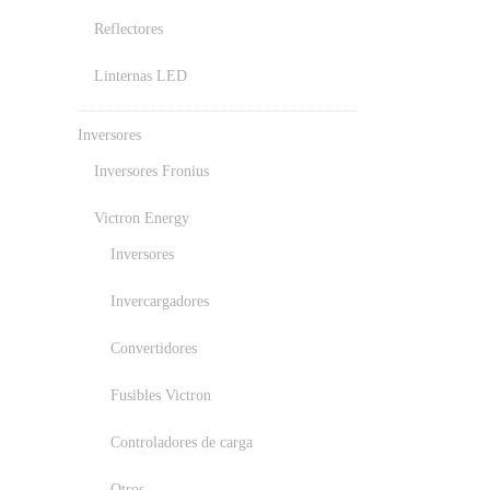
Reflectores
Linternas LED
Inversores
Inversores Fronius
Victron Energy
Inversores
Invercargadores
Convertidores
Fusibles Victron
Controladores de carga
Otros