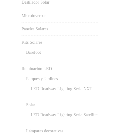
Destilador Solar
Microinversor
Paneles Solares
Kits Solares
Barefoot
Iluminación LED
Parques y Jardines
LED Roadway Lighting Serie NXT
Solar
LED Roadway Lighting Serie Satellite
Lámparas decorativas