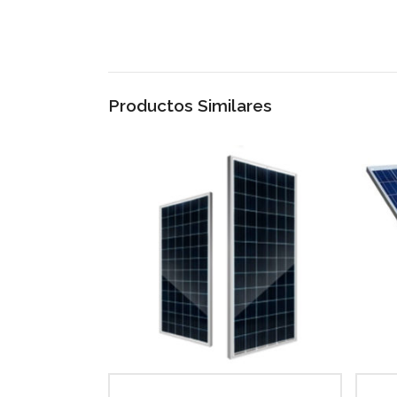
Productos Similares