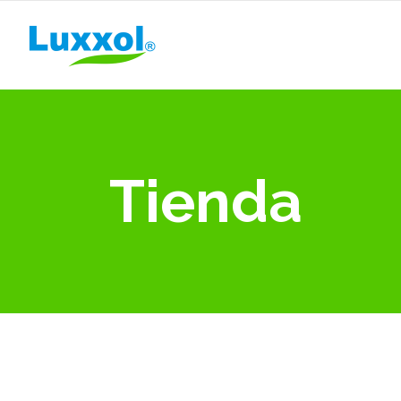
Tienda