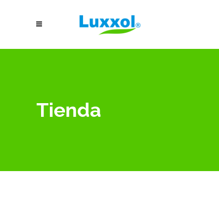
Tienda