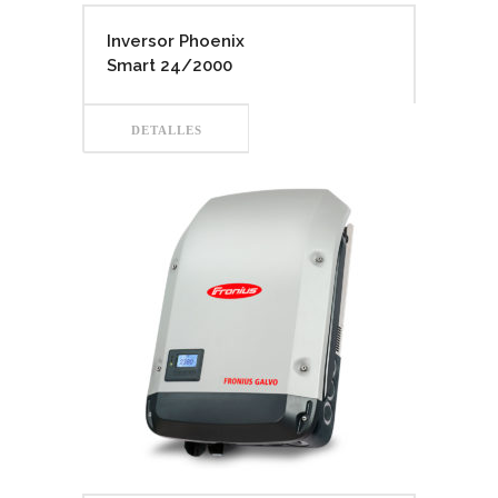
Inversor Phoenix
Smart 24/2000
DETALLES