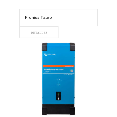
Fronius Tauro
DETALLES