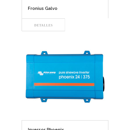
Fronius Galvo
DETALLES
Inversor Phoenix