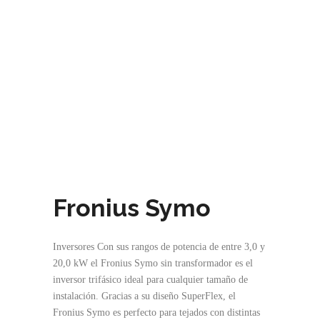
Fronius Symo
Inversores Con sus rangos de potencia de entre 3,0 y
20,0 kW el Fronius Symo sin transformador es el
inversor trifásico ideal para cualquier tamaño de
instalación. Gracias a su diseño SuperFlex, el
Fronius Symo es perfecto para tejados con distintas