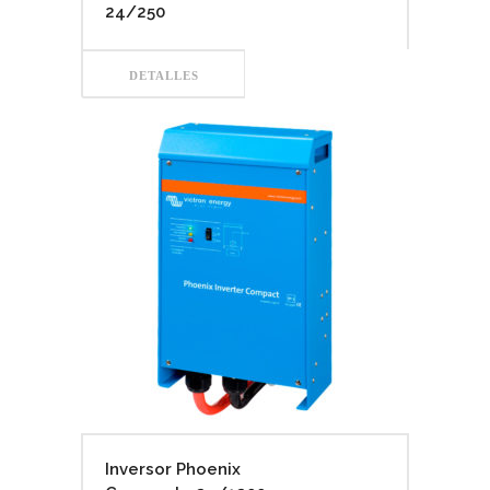
24/250
DETALLES
Inversor Phoenix