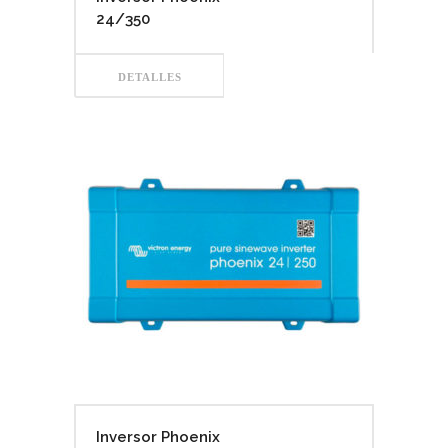
24/350
DETALLES
Inversor Phoenix