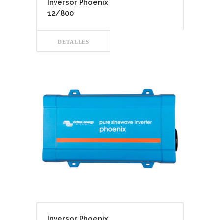
Inversor Phoenix
12/800
DETALLES
Inversor Phoenix