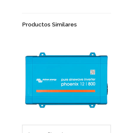
Productos Similares