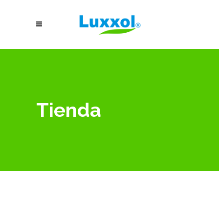
Tienda